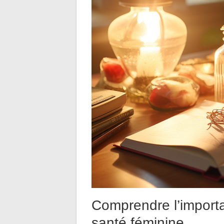
Comprendre l’import
santé féminine