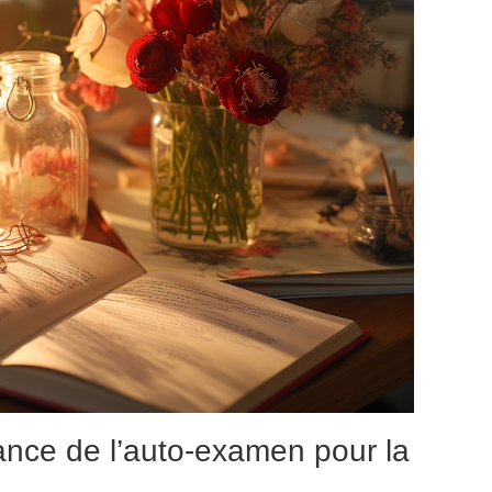
ance de l’auto-examen pour la