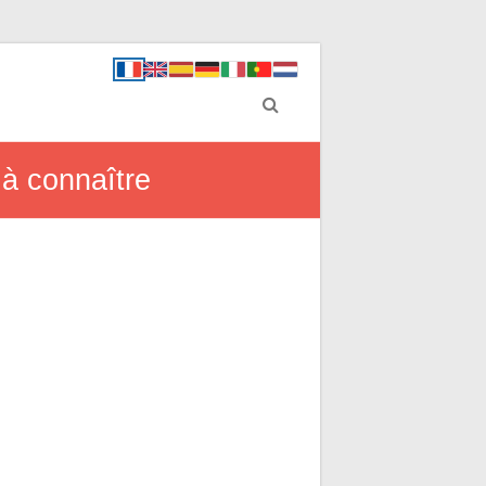
 à connaître