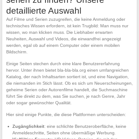
detaillierte Auswahl
Auf Filme und Serien zuzugreifen, die keine Anmeldung oder
technisches Wissen erfordern, ist kein Trugbild: Man muss nur
wissen, wo man klicken muss. Die Liebhaber erwarten
Neuheiten, Auswahl und Videos, die einwandfrei angezeigt
werden, egal ob auf einem Computer oder einem mobilen
Bildschirm.
Einige Seiten stechen durch eine klare Benutzererfahrung
hervor. Unter ihnen bietet bla-bla-bla.org einen umfangreichen
Katalog, der nach Inhaltsarten sortiert ist, und eine Navigation,
die niemanden im Stich lässt. Ob es sich um Neuerscheinungen,
geheime Serien oder Autorenfilme handelt, die Suchmaschine
führt Sie direkt zu dem, was Sie suchen, je nach Genre, Jahr
oder sogar gewünschter Qualität.
Hier sind einige Punkte, die diese Plattformen unterscheiden:
Zugänglichkeit
: eine schlichte Benutzeroberfläche, keine
Anmeldeschritte, Seiten ohne übermäßige Werbung.