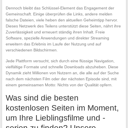
Dennoch bleibt das Schlüssel-Element das Engagement der
Gemeinschaft. Einige überprüfen die Links, andere melden
falsche Dateien, viele heben den aktuellen Geheimtipp hervor.
Dieses Netzwerk des Teilens unterstützt diese Seiten, nährt ihre
Zuverlässigkeit und erneuert ständig ihren Inhalt. Freie
Software, spezielle Anwendungen und direkter Streaming
erweitern das Erlebnis im Laufe der Nutzung und auf
verschiedenen Bildschirmen.
Jede Plattform versucht, sich durch eine flüssige Navigation,
vielfältige Formate und schnelle Downloads abzuheben. Diese
Dynamik zieht Millionen von Nutzern an, die alle auf der Suche
nach dem nächsten Film oder der nächsten Episode sind, mit
einem gemeinsamen Motto: Nichts von der Qualität opfern.
Was sind die besten
kostenlosen Seiten im Moment,
um Ihre Lieblingsfilme und -
serien zu finden? Unsere