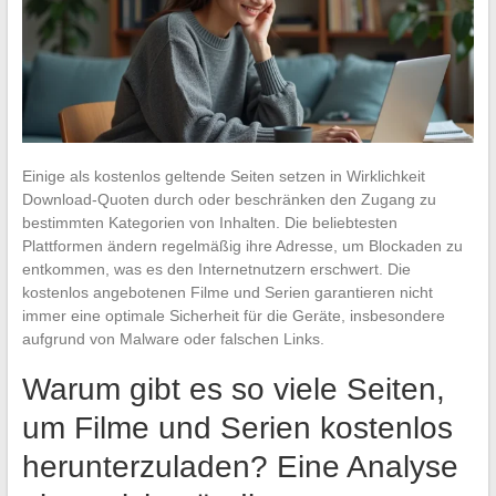
Einige als kostenlos geltende Seiten setzen in Wirklichkeit
Download-Quoten durch oder beschränken den Zugang zu
bestimmten Kategorien von Inhalten. Die beliebtesten
Plattformen ändern regelmäßig ihre Adresse, um Blockaden zu
entkommen, was es den Internetnutzern erschwert. Die
kostenlos angebotenen Filme und Serien garantieren nicht
immer eine optimale Sicherheit für die Geräte, insbesondere
aufgrund von Malware oder falschen Links.
Warum gibt es so viele Seiten,
um Filme und Serien kostenlos
herunterzuladen? Eine Analyse