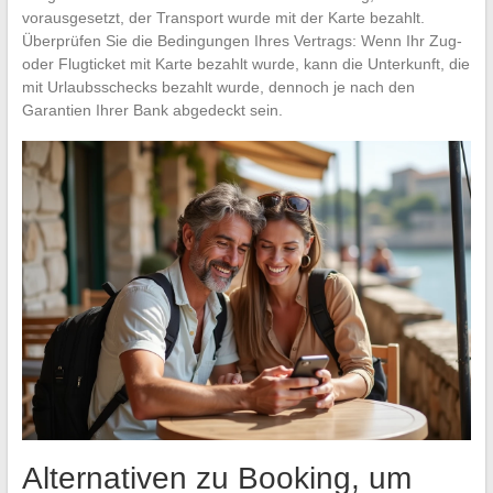
vorausgesetzt, der Transport wurde mit der Karte bezahlt.
Überprüfen Sie die Bedingungen Ihres Vertrags: Wenn Ihr Zug-
oder Flugticket mit Karte bezahlt wurde, kann die Unterkunft, die
mit Urlaubsschecks bezahlt wurde, dennoch je nach den
Garantien Ihrer Bank abgedeckt sein.
Alternativen zu Booking, um