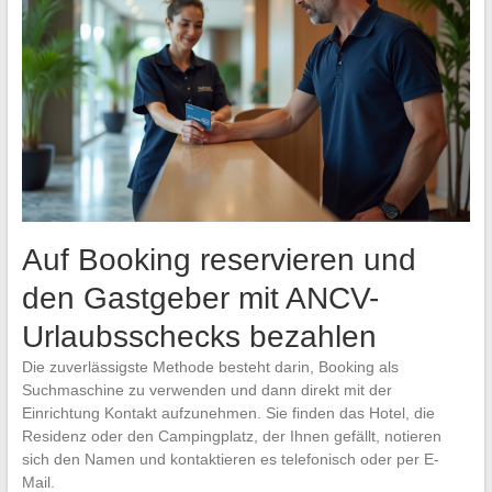
Auf Booking reservieren und
den Gastgeber mit ANCV-
Urlaubsschecks bezahlen
Die zuverlässigste Methode besteht darin, Booking als
Suchmaschine zu verwenden und dann direkt mit der
Einrichtung Kontakt aufzunehmen. Sie finden das Hotel, die
Residenz oder den Campingplatz, der Ihnen gefällt, notieren
sich den Namen und kontaktieren es telefonisch oder per E-
Mail.