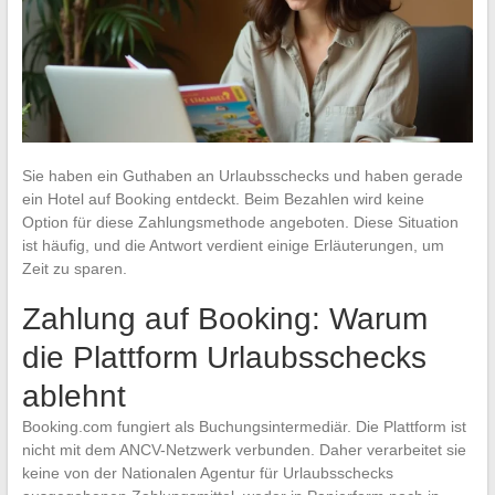
Sie haben ein Guthaben an Urlaubsschecks und haben gerade
ein Hotel auf Booking entdeckt. Beim Bezahlen wird keine
Option für diese Zahlungsmethode angeboten. Diese Situation
ist häufig, und die Antwort verdient einige Erläuterungen, um
Zeit zu sparen.
Zahlung auf Booking: Warum
die Plattform Urlaubsschecks
ablehnt
Booking.com fungiert als Buchungsintermediär. Die Plattform ist
nicht mit dem ANCV-Netzwerk verbunden. Daher verarbeitet sie
keine von der Nationalen Agentur für Urlaubsschecks