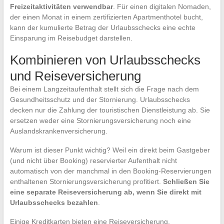
Freizeitaktivitäten verwendbar
. Für einen digitalen Nomaden,
der einen Monat in einem zertifizierten Apartmenthotel bucht,
kann der kumulierte Betrag der Urlaubsschecks eine echte
Einsparung im Reisebudget darstellen.
Kombinieren von Urlaubsschecks
und Reiseversicherung
Bei einem Langzeitaufenthalt stellt sich die Frage nach dem
Gesundheitsschutz und der Stornierung. Urlaubsschecks
decken nur die Zahlung der touristischen Dienstleistung ab. Sie
ersetzen weder eine Stornierungsversicherung noch eine
Auslandskrankenversicherung.
Warum ist dieser Punkt wichtig? Weil ein direkt beim Gastgeber
(und nicht über Booking) reservierter Aufenthalt nicht
automatisch von der manchmal in den Booking-Reservierungen
enthaltenen Stornierungsversicherung profitiert.
Schließen Sie
eine separate Reiseversicherung ab, wenn Sie direkt mit
Urlaubsschecks bezahlen
.
Einige Kreditkarten bieten eine Reiseversicherung,