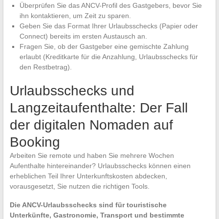
Überprüfen Sie das ANCV-Profil des Gastgebers, bevor Sie
ihn kontaktieren, um Zeit zu sparen.
Geben Sie das Format Ihrer Urlaubsschecks (Papier oder
Connect) bereits im ersten Austausch an.
Fragen Sie, ob der Gastgeber eine gemischte Zahlung
erlaubt (Kreditkarte für die Anzahlung, Urlaubsschecks für
den Restbetrag).
Urlaubsschecks und
Langzeitaufenthalte: Der Fall
der digitalen Nomaden auf
Booking
Arbeiten Sie remote und haben Sie mehrere Wochen
Aufenthalte hintereinander? Urlaubsschecks können einen
erheblichen Teil Ihrer Unterkunftskosten abdecken,
vorausgesetzt, Sie nutzen die richtigen Tools.
Die ANCV-Urlaubsschecks sind für touristische
Unterkünfte, Gastronomie, Transport und bestimmte