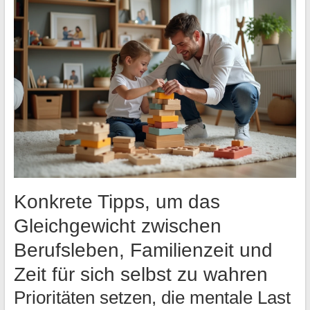
Konkrete Tipps, um das
Gleichgewicht zwischen
Berufsleben, Familienzeit und
Zeit für sich selbst zu wahren
Prioritäten setzen, die mentale Last