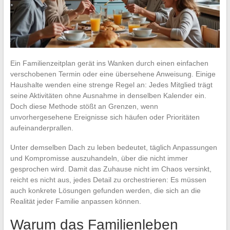
Ein Familienzeitplan gerät ins Wanken durch einen einfachen
verschobenen Termin oder eine übersehene Anweisung. Einige
Haushalte wenden eine strenge Regel an: Jedes Mitglied trägt
seine Aktivitäten ohne Ausnahme in denselben Kalender ein.
Doch diese Methode stößt an Grenzen, wenn
unvorhergesehene Ereignisse sich häufen oder Prioritäten
aufeinanderprallen.
Unter demselben Dach zu leben bedeutet, täglich Anpassungen
und Kompromisse auszuhandeln, über die nicht immer
gesprochen wird. Damit das Zuhause nicht im Chaos versinkt,
reicht es nicht aus, jedes Detail zu orchestrieren: Es müssen
auch konkrete Lösungen gefunden werden, die sich an die
Realität jeder Familie anpassen können.
Warum das Familienleben