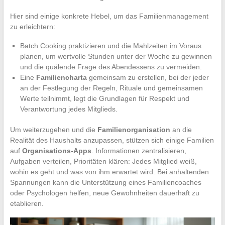
Hier sind einige konkrete Hebel, um das Familienmanagement
zu erleichtern:
Batch Cooking praktizieren und die Mahlzeiten im Voraus
planen, um wertvolle Stunden unter der Woche zu gewinnen
und die quälende Frage des Abendessens zu vermeiden.
Eine
Familiencharta
gemeinsam zu erstellen, bei der jeder
an der Festlegung der Regeln, Rituale und gemeinsamen
Werte teilnimmt, legt die Grundlagen für Respekt und
Verantwortung jedes Mitglieds.
Um weiterzugehen und die
Familienorganisation
an die
Realität des Haushalts anzupassen, stützen sich einige Familien
auf
Organisations-Apps
. Informationen zentralisieren,
Aufgaben verteilen, Prioritäten klären: Jedes Mitglied weiß,
wohin es geht und was von ihm erwartet wird. Bei anhaltenden
Spannungen kann die Unterstützung eines Familiencoaches
oder Psychologen helfen, neue Gewohnheiten dauerhaft zu
etablieren.