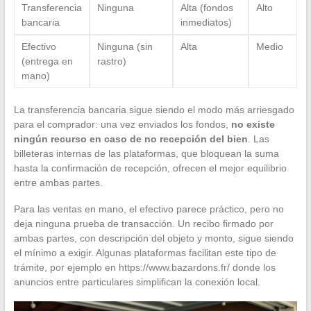
Transferencia
Ninguna
Alta (fondos
Alto
bancaria
inmediatos)
Efectivo
Ninguna (sin
Alta
Medio
(entrega en
rastro)
mano)
La transferencia bancaria sigue siendo el modo más arriesgado
para el comprador: una vez enviados los fondos,
no existe
ningún recurso en caso de no recepción del bien
. Las
billeteras internas de las plataformas, que bloquean la suma
hasta la confirmación de recepción, ofrecen el mejor equilibrio
entre ambas partes.
Para las ventas en mano, el efectivo parece práctico, pero no
deja ninguna prueba de transacción. Un recibo firmado por
ambas partes, con descripción del objeto y monto, sigue siendo
el mínimo a exigir. Algunas plataformas facilitan este tipo de
trámite, por ejemplo en https://www.bazardons.fr/ donde los
anuncios entre particulares simplifican la conexión local.