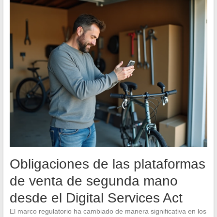
Obligaciones de las plataformas
de venta de segunda mano
desde el Digital Services Act
El marco regulatorio ha cambiado de manera significativa en los