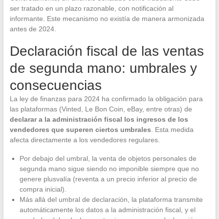
ser tratado en un plazo razonable, con notificación al
informante. Este mecanismo no existía de manera armonizada
antes de 2024.
Declaración fiscal de las ventas
de segunda mano: umbrales y
consecuencias
La ley de finanzas para 2024 ha confirmado la obligación para
las plataformas (Vinted, Le Bon Coin, eBay, entre otras) de
declarar a la administración fiscal los ingresos de los
vendedores que superen ciertos umbrales
. Esta medida
afecta directamente a los vendedores regulares.
Por debajo del umbral, la venta de objetos personales de
segunda mano sigue siendo no imponible siempre que no
genere plusvalía (reventa a un precio inferior al precio de
compra inicial).
Más allá del umbral de declaración, la plataforma transmite
automáticamente los datos a la administración fiscal, y el