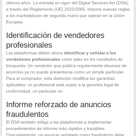
últimos años. La entrada en vigor del Digital Services Act (DSA),
a través del Reglamento (UE) 2022/2065, impone nuevas reglas
a los marketplaces de segunda mano que operan en la Unión
Europea.
Identificación de vendedores
profesionales
Las plataformas deben ahora
identificar y señalar a los
vendedores profesionales
como tales en los resultados de
búsqueda. Un vendedor que publica regularmente decenas de
anuncios ya no puede presentarse como un simple particular.
Para el comprador, esta distinción modifica las garantías
aplicables: un profesional está sujeto a la garantía legal de
conformidad, un particular no.
Informe reforzado de anuncios
fraudulentos
El DSA también obliga a las plataformas a implementar
procedimientos de informe más rápidos y trazables.
Concretamente, un anuncio señalado como fraudulento debe