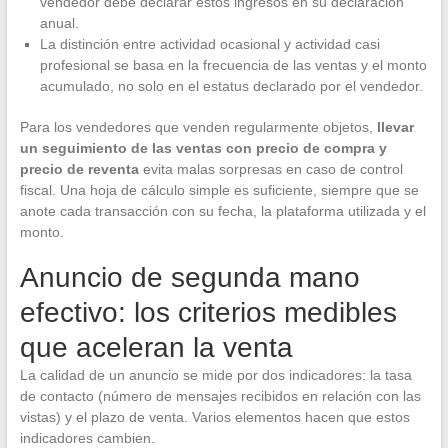
vendedor debe declarar estos ingresos en su declaración
anual.
La distinción entre actividad ocasional y actividad casi
profesional se basa en la frecuencia de las ventas y el monto
acumulado, no solo en el estatus declarado por el vendedor.
Para los vendedores que venden regularmente objetos,
llevar
un seguimiento de las ventas con precio de compra y
precio de reventa
evita malas sorpresas en caso de control
fiscal. Una hoja de cálculo simple es suficiente, siempre que se
anote cada transacción con su fecha, la plataforma utilizada y el
monto.
Anuncio de segunda mano
efectivo: los criterios medibles
que aceleran la venta
La calidad de un anuncio se mide por dos indicadores: la tasa
de contacto (número de mensajes recibidos en relación con las
vistas) y el plazo de venta. Varios elementos hacen que estos
indicadores cambien.