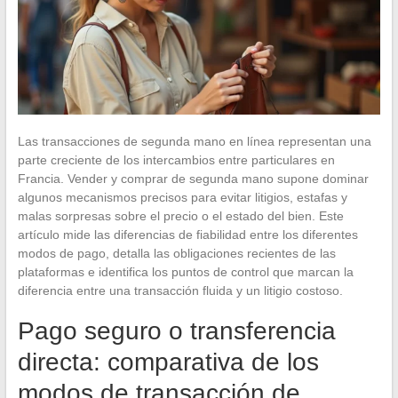
Las transacciones de segunda mano en línea representan una
parte creciente de los intercambios entre particulares en
Francia. Vender y comprar de segunda mano supone dominar
algunos mecanismos precisos para evitar litigios, estafas y
malas sorpresas sobre el precio o el estado del bien. Este
artículo mide las diferencias de fiabilidad entre los diferentes
modos de pago, detalla las obligaciones recientes de las
plataformas e identifica los puntos de control que marcan la
diferencia entre una transacción fluida y un litigio costoso.
Pago seguro o transferencia
directa: comparativa de los
modos de transacción de