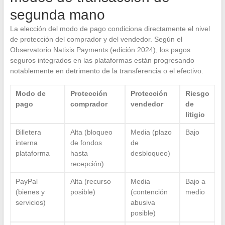
segunda mano
La elección del modo de pago condiciona directamente el nivel
de protección del comprador y del vendedor. Según el
Observatorio Natixis Payments (edición 2024), los pagos
seguros integrados en las plataformas están progresando
notablemente en detrimento de la transferencia o el efectivo.
Modo de
Protección
Protección
Riesgo
pago
comprador
vendedor
de
litigio
Billetera
Alta (bloqueo
Media (plazo
Bajo
interna
de fondos
de
plataforma
hasta
desbloqueo)
recepción)
PayPal
Alta (recurso
Media
Bajo a
(bienes y
posible)
(contención
medio
servicios)
abusiva
posible)