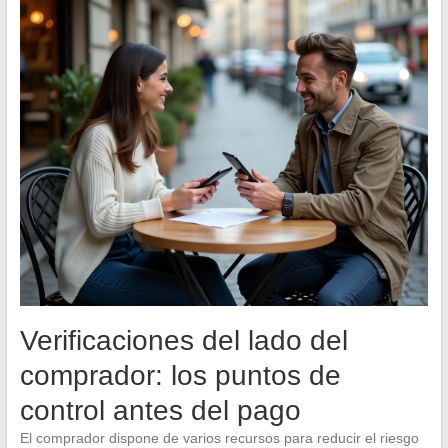
Verificaciones del lado del
comprador: los puntos de
control antes del pago
El comprador dispone de varios recursos para reducir el riesgo