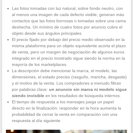
Las fotos tomadas con luz natural, sobre fondo neutro, con
al menos una imagen de cada defecto visible, generan más
contactos que las fotos borrosas o tomadas sobre una cama
deshecha. Un mínimo de cuatro fotos por anuncio cubre el
objeto desde sus ángulos principales.
El precio fijado por debajo del precio medio observado en la
misma plataforma para un objeto equivalente acorta el plazo
de venta, pero un margen de negociación de algunos euros
integrado en el precio mostrado sigue siendo la norma en la
mayoría de los marketplaces.
La descripción debe mencionar la marca, el modelo, las
dimensiones, el estado preciso (rasguño, mancha, desgaste)
y el motivo de la venta. Los compradores a menudo filtran
por palabras clave:
un anuncio sin marca ni modelo sigue
siendo invisible
en los resultados de búsqueda internos.
El tiempo de respuesta a los mensajes juega un papel
directo en la finalización: responder en la hora aumenta la
probabilidad de cerrar la venta en comparación con una
respuesta al día siguiente.