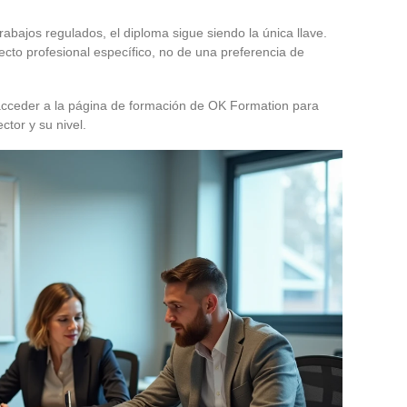
rabajos regulados, el diploma sigue siendo la única llave.
yecto profesional específico, no de una preferencia de
acceder a la página de formación de OK Formation para
ctor y su nivel.