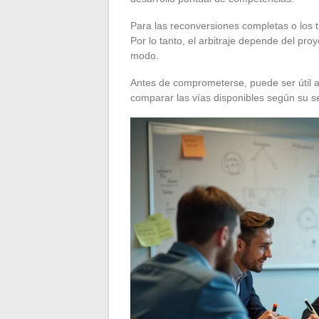
Para las reconversiones completas o los t
Por lo tanto, el arbitraje depende del pro
modo.
Antes de comprometerse, puede ser útil 
comparar las vías disponibles según su se