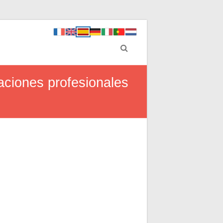
aciones profesionales