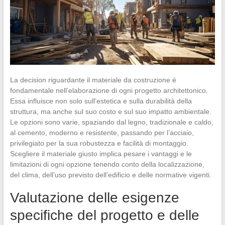
La decision riguardante il materiale da costruzione è
fondamentale nell’elaborazione di ogni progetto architettonico.
Essa influisce non solo sull’estetica e sulla durabilità della
struttura, ma anche sul suo costo e sul suo impatto ambientale.
Le opzioni sono varie, spaziando dal legno, tradizionale e caldo,
al cemento, moderno e resistente, passando per l’acciaio,
privilegiato per la sua robustezza e facilità di montaggio.
Scegliere il materiale giusto implica pesare i vantaggi e le
limitazioni di ogni opzione tenendo conto della localizzazione,
del clima, dell’uso previsto dell’edificio e delle normative vigenti.
Valutazione delle esigenze
specifiche del progetto e delle