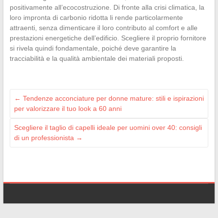
positivamente all’ecocostruzione. Di fronte alla crisi climatica, la
loro impronta di carbonio ridotta li rende particolarmente
attraenti, senza dimenticare il loro contributo al comfort e alle
prestazioni energetiche dell’edificio. Scegliere il proprio fornitore
si rivela quindi fondamentale, poiché deve garantire la
tracciabilità e la qualità ambientale dei materiali proposti.
←
Tendenze acconciature per donne mature: stili e ispirazioni
per valorizzare il tuo look a 60 anni
Scegliere il taglio di capelli ideale per uomini over 40: consigli
di un professionista
→