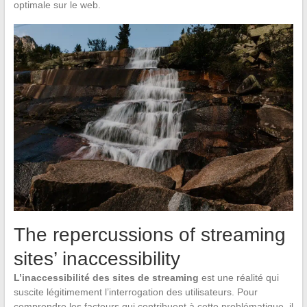
optimale sur le web.
The repercussions of streaming
sites’ inaccessibility
L’inaccessibilité des sites de streaming
est une réalité qui
suscite légitimement l’interrogation des utilisateurs. Pour
comprendre les facteurs qui contribuent à cette problématique, il