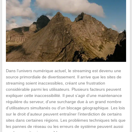
Dans l’univers numérique actuel, le streaming est devenu une
source primordiale de divertissement. Il arrive que les sites de
streaming soient inaccessibles, créant une frustration
considérable parmi les utilisateurs. Plusieurs facteurs peuvent
expliquer cette inaccessibilité. Il peut s’agir d’une maintenance
régulière du serveur, d’une surcharge due à un grand nombre
d’utilisateurs simultanés ou d’un blocage géographique. Les lois
sur le droit d’auteur peuvent entraîner l’interdiction de certains
sites dans certaines régions. Les problèmes techniques tels que
les pannes de réseau ou les erreurs de système peuvent aussi