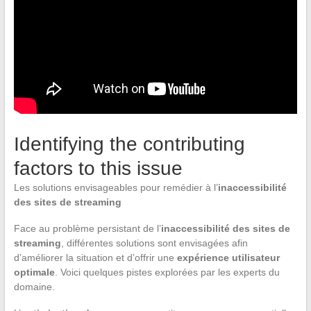
Identifying the contributing
factors to this issue
Les solutions envisageables pour remédier à l’
inaccessibilité
des sites de streaming
Face au problème persistant de l’
inaccessibilité des sites de
streaming
, différentes solutions sont envisagées afin
d’améliorer la situation et d’offrir une
expérience utilisateur
optimale
. Voici quelques pistes explorées par les experts du
domaine.