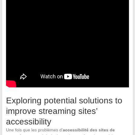
Exploring potential solutions to
improve streaming sites’
accessibility
Une fois que les problèmes d’
accessibilité des sites de