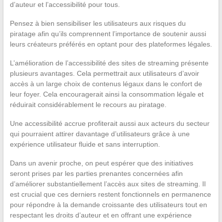
d’auteur et l’accessibilité pour tous.
Pensez à bien sensibiliser les utilisateurs aux risques du
piratage afin qu’ils comprennent l’importance de soutenir aussi
leurs créateurs préférés en optant pour des plateformes légales.
L’amélioration de l’accessibilité des sites de streaming présente
plusieurs avantages. Cela permettrait aux utilisateurs d’avoir
accès à un large choix de contenus légaux dans le confort de
leur foyer. Cela encouragerait ainsi la consommation légale et
réduirait considérablement le recours au piratage.
Une accessibilité accrue profiterait aussi aux acteurs du secteur
qui pourraient attirer davantage d’utilisateurs grâce à une
expérience utilisateur fluide et sans interruption.
Dans un avenir proche, on peut espérer que des initiatives
seront prises par les parties prenantes concernées afin
d’améliorer substantiellement l’accès aux sites de streaming. Il
est crucial que ces derniers restent fonctionnels en permanence
pour répondre à la demande croissante des utilisateurs tout en
respectant les droits d’auteur et en offrant une expérience