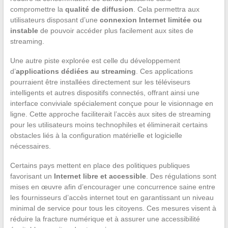
compromettre la
qualité de diffusion
. Cela permettra aux
utilisateurs disposant d’une
connexion Internet limitée ou
instable
de pouvoir accéder plus facilement aux sites de
streaming.
Une autre piste explorée est celle du développement
d’
applications dédiées au streaming
. Ces applications
pourraient être installées directement sur les téléviseurs
intelligents et autres dispositifs connectés, offrant ainsi une
interface conviviale spécialement conçue pour le visionnage en
ligne. Cette approche faciliterait l’accès aux sites de streaming
pour les utilisateurs moins technophiles et éliminerait certains
obstacles liés à la configuration matérielle et logicielle
nécessaires.
Certains pays mettent en place des politiques publiques
favorisant un
Internet libre et accessible
. Des régulations sont
mises en œuvre afin d’encourager une concurrence saine entre
les fournisseurs d’accès internet tout en garantissant un niveau
minimal de service pour tous les citoyens. Ces mesures visent à
réduire la fracture numérique et à assurer une accessibilité