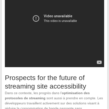
Prospects for the future of
streaming site accessibility
Dans ce contexte, les progrès dans l’
optimisation des
protocoles de streaming
sont aussi à prendre en compte. Les
développeurs travaillent activement sur des solutions visant à
réduire la consommation de bande passante sans