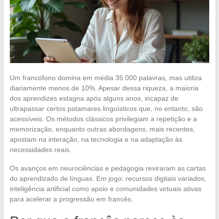
Um francófono domina em média 35.000 palavras, mas utiliza
diariamente menos de 10%. Apesar dessa riqueza, a maioria
dos aprendizes estagna após alguns anos, incapaz de
ultrapassar certos patamares linguísticos que, no entanto, são
acessíveis. Os métodos clássicos privilegiam a repetição e a
memorização, enquanto outras abordagens, mais recentes,
apostam na interação, na tecnologia e na adaptação às
necessidades reais.
Os avanços em neurociências e pedagogia reviraram as cartas
do aprendizado de línguas. Em jogo: recursos digitais variados,
inteligência artificial como apoio e comunidades virtuais ativas
para acelerar a progressão em francês.