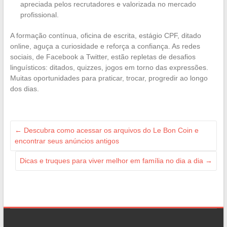
apreciada pelos recrutadores e valorizada no mercado
profissional.
A formação contínua, oficina de escrita, estágio CPF, ditado
online, aguça a curiosidade e reforça a confiança. As redes
sociais, de Facebook a Twitter, estão repletas de desafios
linguísticos: ditados, quizzes, jogos em torno das expressões.
Muitas oportunidades para praticar, trocar, progredir ao longo
dos dias.
←
Descubra como acessar os arquivos do Le Bon Coin e
encontrar seus anúncios antigos
Dicas e truques para viver melhor em família no dia a dia
→