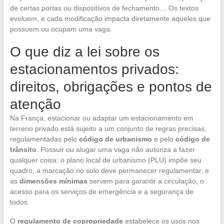
de certas portas ou dispositivos de fechamento… Os textos
evoluem, e cada modificação impacta diretamente aqueles que
possuem ou ocupam uma vaga.
O que diz a lei sobre os
estacionamentos privados:
direitos, obrigações e pontos de
atenção
Na França, estacionar ou adaptar um estacionamento em
terreno privado está sujeito a um conjunto de regras precisas,
regulamentadas pelo
código de urbanismo
e pelo
código de
trânsito
. Possuir ou alugar uma vaga não autoriza a fazer
qualquer coisa: o plano local de urbanismo (PLU) impõe seu
quadro, a marcação no solo deve permanecer regulamentar, e
as
dimensões mínimas
servem para garantir a circulação, o
acesso para os serviços de emergência e a segurança de
todos.
O
regulamento de copropriedade
estabelece os usos nos