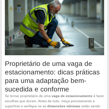
Proprietário de uma vaga de
estacionamento: dicas práticas
para uma adaptação bem-
sucedida e conforme
Se tornar proprietário de uma
vaga de estacionamento
é fazer
escolhas que duram. Antes de tudo, meça precisamente a
superfície e verifique se as
dimensões mínimas
estão sendo