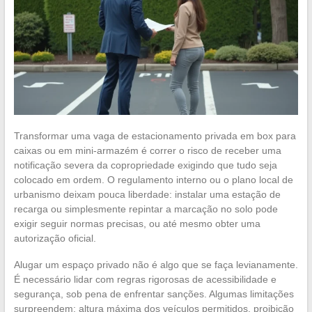
Transformar uma vaga de estacionamento privada em box para
caixas ou em mini-armazém é correr o risco de receber uma
notificação severa da copropriedade exigindo que tudo seja
colocado em ordem. O regulamento interno ou o plano local de
urbanismo deixam pouca liberdade: instalar uma estação de
recarga ou simplesmente repintar a marcação no solo pode
exigir seguir normas precisas, ou até mesmo obter uma
autorização oficial.
Alugar um espaço privado não é algo que se faça levianamente.
É necessário lidar com regras rigorosas de acessibilidade e
segurança, sob pena de enfrentar sanções. Algumas limitações
surpreendem: altura máxima dos veículos permitidos, proibição