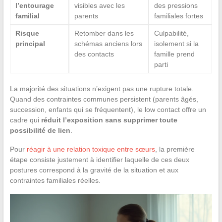
l’entourage
visibles avec les
des pressions
familial
parents
familiales fortes
Risque
Retomber dans les
Culpabilité,
principal
schémas anciens lors
isolement si la
des contacts
famille prend
parti
La majorité des situations n’exigent pas une rupture totale.
Quand des contraintes communes persistent (parents âgés,
succession, enfants qui se fréquentent), le low contact offre un
cadre qui
réduit l’exposition sans supprimer toute
possibilité de lien
.
Pour
réagir à une relation toxique entre sœurs
, la première
étape consiste justement à identifier laquelle de ces deux
postures correspond à la gravité de la situation et aux
contraintes familiales réelles.