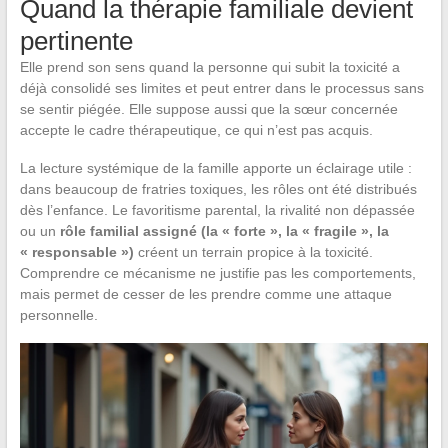
Quand la thérapie familiale devient
pertinente
Elle prend son sens quand la personne qui subit la toxicité a
déjà consolidé ses limites et peut entrer dans le processus sans
se sentir piégée. Elle suppose aussi que la sœur concernée
accepte le cadre thérapeutique, ce qui n’est pas acquis.
La lecture systémique de la famille apporte un éclairage utile :
dans beaucoup de fratries toxiques, les rôles ont été distribués
dès l’enfance. Le favoritisme parental, la rivalité non dépassée
ou un
rôle familial assigné (la « forte », la « fragile », la
« responsable »)
créent un terrain propice à la toxicité.
Comprendre ce mécanisme ne justifie pas les comportements,
mais permet de cesser de les prendre comme une attaque
personnelle.