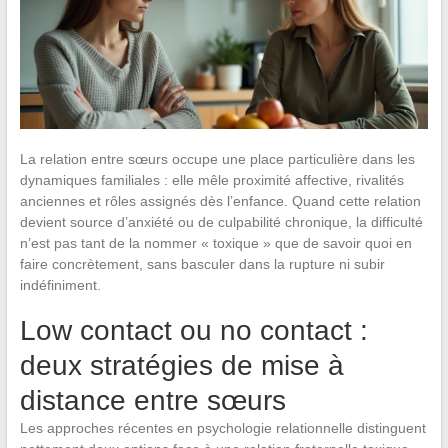
La relation entre sœurs occupe une place particulière dans les
dynamiques familiales : elle mêle proximité affective, rivalités
anciennes et rôles assignés dès l’enfance. Quand cette relation
devient source d’anxiété ou de culpabilité chronique, la difficulté
n’est pas tant de la nommer « toxique » que de savoir quoi en
faire concrètement, sans basculer dans la rupture ni subir
indéfiniment.
Low contact ou no contact :
deux stratégies de mise à
distance entre sœurs
Les approches récentes en psychologie relationnelle distinguent