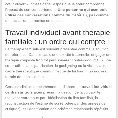
cœur ouvert » initiées dans l’espoir que la sœur comprenne
l’impact de son comportement.
Une personne qui manipule
utilise ces conversations comme du matériau
, pas comme
une occasion de remise en question.
Travail individuel avant thérapie
familiale : un ordre qui compte
La thérapie familiale est souvent présentée comme la solution
de référence. Dans le cas d’une toxicité fraternelle, engager une
thérapie conjointe trop tôt peut s’avérer contre-productif. Si une
sœur utilise la culpabilisation, le gaslighting ou la victimisation, le
cadre thérapeutique commun risque de lui fournir un nouveau
terrain de manipulation.
Certains cliniciens recommandent d’abord un
travail individuel
centré sur trois axes précis
: la gestion de la culpabilité
(souvent entretenue par l’idéalisation du lien familial), la
reconstruction de l’estime de soi (érodée par des années de
critiques), et l’identification des schémas relationnels répétitifs.