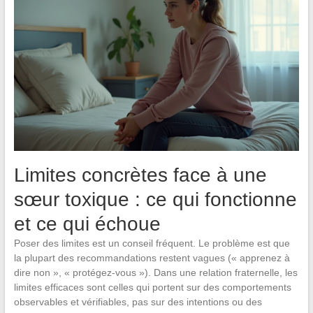
Limites concrètes face à une
sœur toxique : ce qui fonctionne
et ce qui échoue
Poser des limites est un conseil fréquent. Le problème est que
la plupart des recommandations restent vagues (« apprenez à
dire non », « protégez-vous »). Dans une relation fraternelle, les
limites efficaces sont celles qui portent sur des comportements
observables et vérifiables, pas sur des intentions ou des