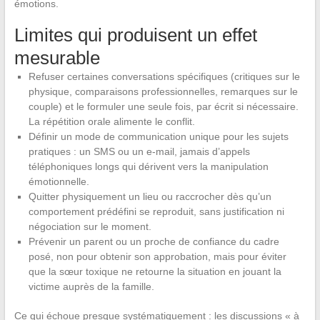
émotions.
Limites qui produisent un effet
mesurable
Refuser certaines conversations spécifiques (critiques sur le
physique, comparaisons professionnelles, remarques sur le
couple) et le formuler une seule fois, par écrit si nécessaire.
La répétition orale alimente le conflit.
Définir un mode de communication unique pour les sujets
pratiques : un SMS ou un e-mail, jamais d’appels
téléphoniques longs qui dérivent vers la manipulation
émotionnelle.
Quitter physiquement un lieu ou raccrocher dès qu’un
comportement prédéfini se reproduit, sans justification ni
négociation sur le moment.
Prévenir un parent ou un proche de confiance du cadre
posé, non pour obtenir son approbation, mais pour éviter
que la sœur toxique ne retourne la situation en jouant la
victime auprès de la famille.
Ce qui échoue presque systématiquement : les discussions « à