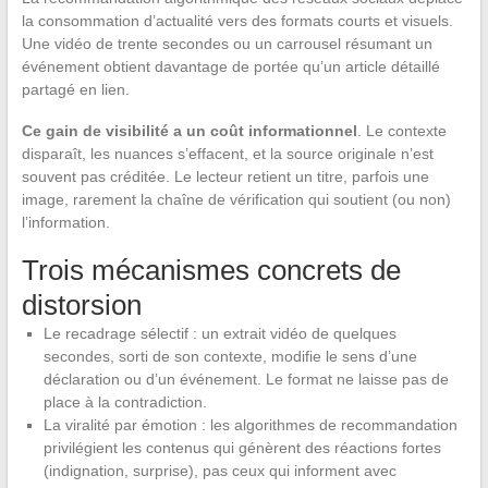
la consommation d’actualité vers des formats courts et visuels.
Une vidéo de trente secondes ou un carrousel résumant un
événement obtient davantage de portée qu’un article détaillé
partagé en lien.
Ce gain de visibilité a un coût informationnel
. Le contexte
disparaît, les nuances s’effacent, et la source originale n’est
souvent pas créditée. Le lecteur retient un titre, parfois une
image, rarement la chaîne de vérification qui soutient (ou non)
l’information.
Trois mécanismes concrets de
distorsion
Le recadrage sélectif : un extrait vidéo de quelques
secondes, sorti de son contexte, modifie le sens d’une
déclaration ou d’un événement. Le format ne laisse pas de
place à la contradiction.
La viralité par émotion : les algorithmes de recommandation
privilégient les contenus qui génèrent des réactions fortes
(indignation, surprise), pas ceux qui informent avec