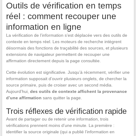
Outils de vérification en temps
réel : comment recouper une
information en ligne
La vérification de l’information s’est déplacée vers des outils de
contexte en temps réel. Les moteurs de recherche intègrent
désormais des fonctions de traçabilité des sources, et plusieurs
extensions de navigateur permettent de recouper une
affirmation directement depuis la page consultée.
Cette évolution est significative. Jusqu’à récemment, vérifier une
information supposait d’ouvrir plusieurs onglets, de chercher la
source primaire, puis de croiser avec un second média.
Aujourd’hui,
des outils de contexte affichent la provenance
d’une affirmation
sans quitter la page.
Trois réflexes de vérification rapide
Avant de partager ou de retenir une information, trois
vérifications prennent moins d’une minute. La première :
identifier la source originale (qui a publié l’information en