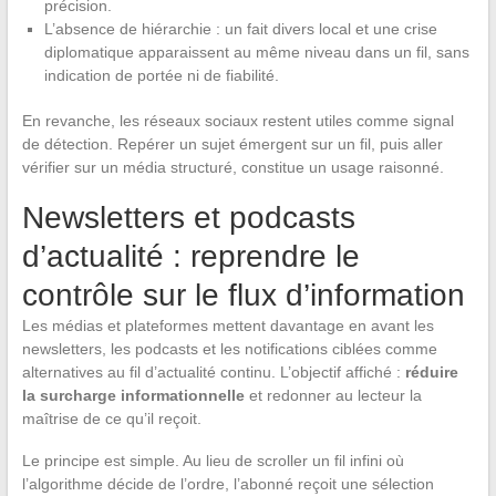
précision.
L’absence de hiérarchie : un fait divers local et une crise
diplomatique apparaissent au même niveau dans un fil, sans
indication de portée ni de fiabilité.
En revanche, les réseaux sociaux restent utiles comme signal
de détection. Repérer un sujet émergent sur un fil, puis aller
vérifier sur un média structuré, constitue un usage raisonné.
Newsletters et podcasts
d’actualité : reprendre le
contrôle sur le flux d’information
Les médias et plateformes mettent davantage en avant les
newsletters, les podcasts et les notifications ciblées comme
alternatives au fil d’actualité continu. L’objectif affiché :
réduire
la surcharge informationnelle
et redonner au lecteur la
maîtrise de ce qu’il reçoit.
Le principe est simple. Au lieu de scroller un fil infini où
l’algorithme décide de l’ordre, l’abonné reçoit une sélection