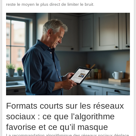
reste le moyen le plus direct de limiter le bruit.
Formats courts sur les réseaux
sociaux : ce que l’algorithme
favorise et ce qu’il masque
La recommandation algorithmique des réseaux sociaux déplace