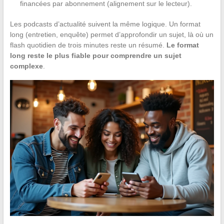
financées par abonnement (alignement sur le lecteur).
Les podcasts d’actualité suivent la même logique. Un format
long (entretien, enquête) permet d’approfondir un sujet, là où un
flash quotidien de trois minutes reste un résumé.
Le format
long reste le plus fiable pour comprendre un sujet
complexe
.