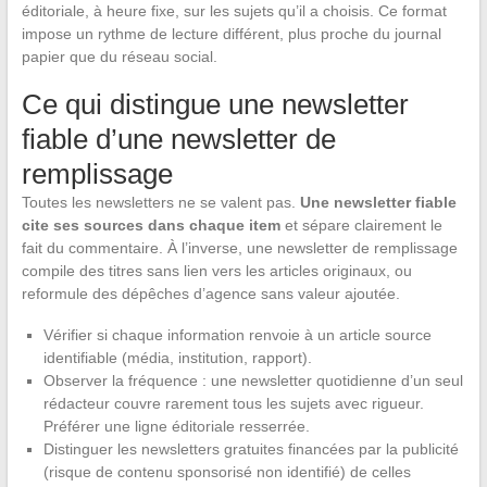
éditoriale, à heure fixe, sur les sujets qu’il a choisis. Ce format
impose un rythme de lecture différent, plus proche du journal
papier que du réseau social.
Ce qui distingue une newsletter
fiable d’une newsletter de
remplissage
Toutes les newsletters ne se valent pas.
Une newsletter fiable
cite ses sources dans chaque item
et sépare clairement le
fait du commentaire. À l’inverse, une newsletter de remplissage
compile des titres sans lien vers les articles originaux, ou
reformule des dépêches d’agence sans valeur ajoutée.
Vérifier si chaque information renvoie à un article source
identifiable (média, institution, rapport).
Observer la fréquence : une newsletter quotidienne d’un seul
rédacteur couvre rarement tous les sujets avec rigueur.
Préférer une ligne éditoriale resserrée.
Distinguer les newsletters gratuites financées par la publicité
(risque de contenu sponsorisé non identifié) de celles