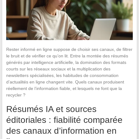
Rester informé en ligne suppose de choisir ses canaux, de filtrer
le bruit et de vérifier ce qu’on lit. Entre la montée des résumés
générés par intelligence artificielle, la domination des formats
courts sur les réseaux sociaux et la multiplication des
newsletters spécialisées, les habitudes de consommation
d’actualités en ligne changent vite. Quels canaux produisent
réellement de l’information fiable, et lesquels ne font que la
recycler ?
Résumés IA et sources
éditoriales : fiabilité comparée
des canaux d’information en