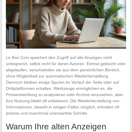
Le Bon Coin speichert den Zugriff auf alte Anzeigen nicht
unbegrenzt, selbst nicht für deren Autoren. Einmal gelöscht oder
abgelaufen, verschwinden sie aus dem persönlichen Bereich,
ohne Möglichkeit zur automatischen Wiederherstellung.
Dennoch bleiben einige Spuren im Verlauf der Seite oder auf
Drittplattformen erhalten. Werkzeuge ermöglichen es, die
Preisentwicklung zu analysieren oder Archive einzusehen, aber
ihre Nutzung bleibt oft unbekannt. Die Wiederherstellung von
Informationen, obwohl in einigen Fällen möglich, erfordert oft
präzise und manchmal unerwartete Schritte.
Warum Ihre alten Anzeigen