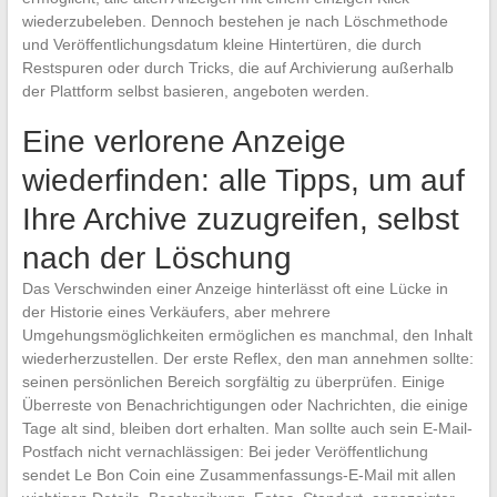
wiederzubeleben. Dennoch bestehen je nach Löschmethode
und Veröffentlichungsdatum kleine Hintertüren, die durch
Restspuren oder durch Tricks, die auf Archivierung außerhalb
der Plattform selbst basieren, angeboten werden.
Eine verlorene Anzeige
wiederfinden: alle Tipps, um auf
Ihre Archive zuzugreifen, selbst
nach der Löschung
Das Verschwinden einer Anzeige hinterlässt oft eine Lücke in
der Historie eines Verkäufers, aber mehrere
Umgehungsmöglichkeiten ermöglichen es manchmal, den Inhalt
wiederherzustellen. Der erste Reflex, den man annehmen sollte:
seinen persönlichen Bereich sorgfältig zu überprüfen. Einige
Überreste von Benachrichtigungen oder Nachrichten, die einige
Tage alt sind, bleiben dort erhalten. Man sollte auch sein E-Mail-
Postfach nicht vernachlässigen: Bei jeder Veröffentlichung
sendet Le Bon Coin eine Zusammenfassungs-E-Mail mit allen