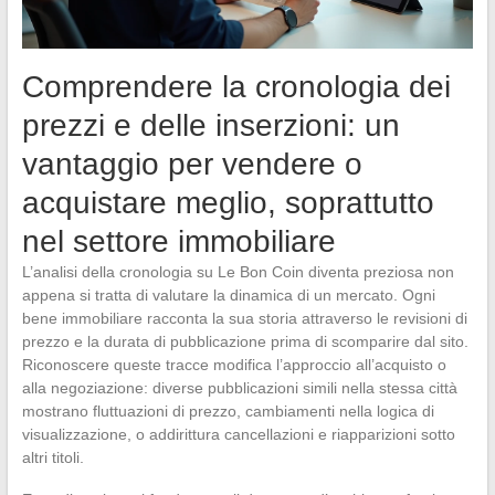
Comprendere la cronologia dei
prezzi e delle inserzioni: un
vantaggio per vendere o
acquistare meglio, soprattutto
nel settore immobiliare
L’analisi della cronologia su Le Bon Coin diventa preziosa non
appena si tratta di valutare la dinamica di un mercato. Ogni
bene immobiliare racconta la sua storia attraverso le revisioni di
prezzo e la durata di pubblicazione prima di scomparire dal sito.
Riconoscere queste tracce modifica l’approccio all’acquisto o
alla negoziazione: diverse pubblicazioni simili nella stessa città
mostrano fluttuazioni di prezzo, cambiamenti nella logica di
visualizzazione, o addirittura cancellazioni e riapparizioni sotto
altri titoli.