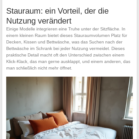
Stauraum: ein Vorteil, der die
Nutzung verändert
Einige Modelle integrieren eine Truhe unter der Sitzfläche. In
einem kleinen Raum bietet dieses Stauraumvolumen Platz für
Decken, Kissen und Bettwäsche, was das Suchen nach der
Bettwäsche im Schrank bei jeder Nutzung vermeidet. Dieses
praktische Detail macht oft den Unterschied zwischen einem
Klick-Klack, das man gerne ausklappt, und einem anderen, das
man schließlich nicht mehr öffnet.