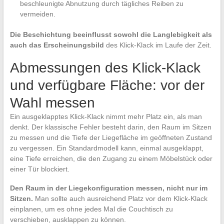
beschleunigte Abnutzung durch tägliches Reiben zu
vermeiden.
Die Beschichtung beeinflusst sowohl die Langlebigkeit als
auch das Erscheinungsbild
des Klick-Klack im Laufe der Zeit.
Abmessungen des Klick-Klack
und verfügbare Fläche: vor der
Wahl messen
Ein ausgeklapptes Klick-Klack nimmt mehr Platz ein, als man
denkt. Der klassische Fehler besteht darin, den Raum im Sitzen
zu messen und die Tiefe der Liegefläche im geöffneten Zustand
zu vergessen. Ein Standardmodell kann, einmal ausgeklappt,
eine Tiefe erreichen, die den Zugang zu einem Möbelstück oder
einer Tür blockiert.
Den Raum in der Liegekonfiguration messen, nicht nur im
Sitzen.
Man sollte auch ausreichend Platz vor dem Klick-Klack
einplanen, um es ohne jedes Mal die Couchtisch zu
verschieben, ausklappen zu können.