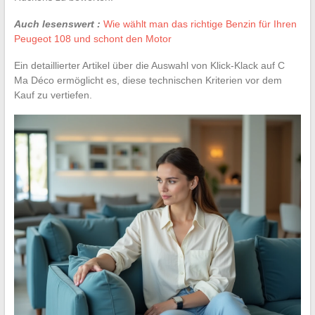
Auch lesenswert :
Wie wählt man das richtige Benzin für Ihren
Peugeot 108 und schont den Motor
Ein detaillierter Artikel über die Auswahl von Klick-Klack auf C
Ma Déco ermöglicht es, diese technischen Kriterien vor dem
Kauf zu vertiefen.