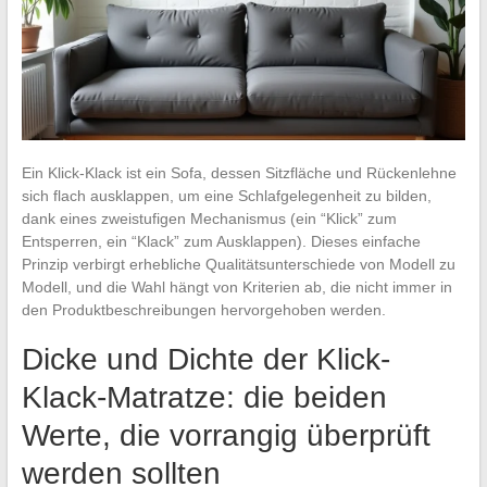
Ein Klick-Klack ist ein Sofa, dessen Sitzfläche und Rückenlehne
sich flach ausklappen, um eine Schlafgelegenheit zu bilden,
dank eines zweistufigen Mechanismus (ein “Klick” zum
Entsperren, ein “Klack” zum Ausklappen). Dieses einfache
Prinzip verbirgt erhebliche Qualitätsunterschiede von Modell zu
Modell, und die Wahl hängt von Kriterien ab, die nicht immer in
den Produktbeschreibungen hervorgehoben werden.
Dicke und Dichte der Klick-
Klack-Matratze: die beiden
Werte, die vorrangig überprüft
werden sollten