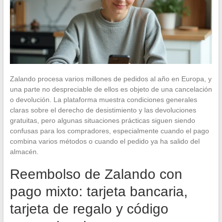
Zalando procesa varios millones de pedidos al año en Europa, y
una parte no despreciable de ellos es objeto de una cancelación
o devolución. La plataforma muestra condiciones generales
claras sobre el derecho de desistimiento y las devoluciones
gratuitas, pero algunas situaciones prácticas siguen siendo
confusas para los compradores, especialmente cuando el pago
combina varios métodos o cuando el pedido ya ha salido del
almacén.
Reembolso de Zalando con
pago mixto: tarjeta bancaria,
tarjeta de regalo y código