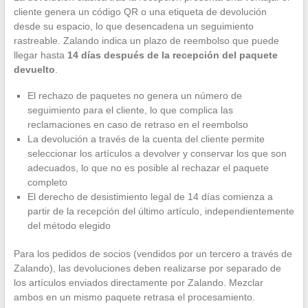
cliente genera un código QR o una etiqueta de devolución
desde su espacio, lo que desencadena un seguimiento
rastreable. Zalando indica un plazo de reembolso que puede
llegar hasta
14 días después de la recepción del paquete
devuelto
.
El rechazo de paquetes no genera un número de
seguimiento para el cliente, lo que complica las
reclamaciones en caso de retraso en el reembolso
La devolución a través de la cuenta del cliente permite
seleccionar los artículos a devolver y conservar los que son
adecuados, lo que no es posible al rechazar el paquete
completo
El derecho de desistimiento legal de 14 días comienza a
partir de la recepción del último artículo, independientemente
del método elegido
Para los pedidos de socios (vendidos por un tercero a través de
Zalando), las devoluciones deben realizarse por separado de
los artículos enviados directamente por Zalando. Mezclar
ambos en un mismo paquete retrasa el procesamiento.