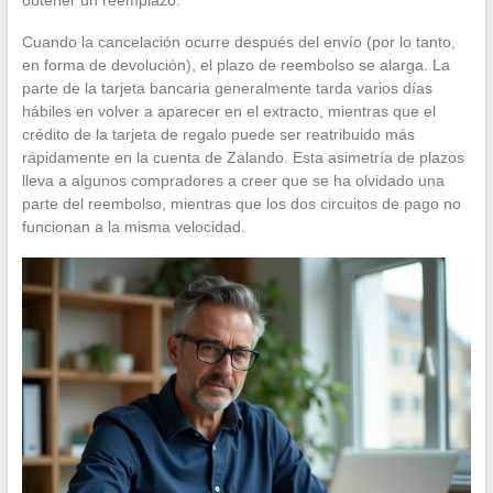
Cuando la cancelación ocurre después del envío (por lo tanto,
en forma de devolución), el plazo de reembolso se alarga. La
parte de la tarjeta bancaria generalmente tarda varios días
hábiles en volver a aparecer en el extracto, mientras que el
crédito de la tarjeta de regalo puede ser reatribuido más
rápidamente en la cuenta de Zalando. Esta asimetría de plazos
lleva a algunos compradores a creer que se ha olvidado una
parte del reembolso, mientras que los dos circuitos de pago no
funcionan a la misma velocidad.