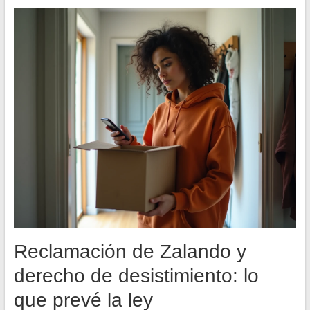
Reclamación de Zalando y
derecho de desistimiento: lo
que prevé la ley