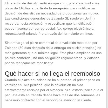
El derecho de desistimiento europeo otorga al consumidor un
plazo de
14 días a partir de la recepción
para notificar su
decisión de desistir, sin necesidad de proporcionar un motivo.
Las condiciones generales de Zalando SE (sede en Berlín)
recuerdan esta obligación y especifican que la notificación
puede hacerse por correo postal, fax, correo electrónico a
retractation@zalando.fr
o a través del formulario en línea.
Sin embargo, el plazo comercial de devolución mostrado por
Zalando (30 días después de la entrega en el sitio principal) es
más generoso que el mínimo legal. Este plazo ampliado es una
política comercial, no una obligación reglamentaria, y Zalando
podría teóricamente modificarlo.
Qué hacer si no llega el reembolso
Cuando el plazo anunciado se ha superado, el primer paso es
verificar en “Mis pedidos” que la devolución ha sido
efectivamente recibida por el almacén. Si el estado indica que el
paquete está en tránsito desde hace más de dos semanas, es
necesario contactar con el servicio de atención al cliente.