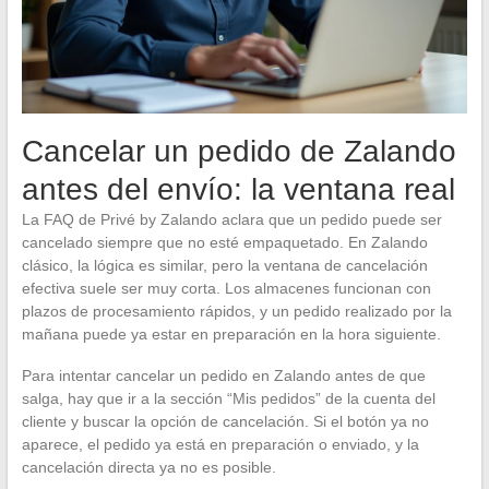
Cancelar un pedido de Zalando
antes del envío: la ventana real
La FAQ de Privé by Zalando aclara que un pedido puede ser
cancelado siempre que no esté empaquetado. En Zalando
clásico, la lógica es similar, pero la ventana de cancelación
efectiva suele ser muy corta. Los almacenes funcionan con
plazos de procesamiento rápidos, y un pedido realizado por la
mañana puede ya estar en preparación en la hora siguiente.
Para intentar cancelar un pedido en Zalando antes de que
salga, hay que ir a la sección “Mis pedidos” de la cuenta del
cliente y buscar la opción de cancelación. Si el botón ya no
aparece, el pedido ya está en preparación o enviado, y la
cancelación directa ya no es posible.