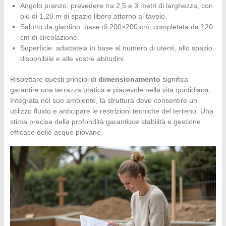
Angolo pranzo: prevedere tra 2,5 e 3 metri di larghezza, con
più di 1,20 m di spazio libero attorno al tavolo.
Salotto da giardino: base di 200×200 cm, completata da 120
cm di circolazione.
Superficie: adattatela in base al numero di utenti, allo spazio
disponibile e alle vostre abitudini.
Rispettare questi principi di
dimensionamento
significa
garantire una terrazza pratica e piacevole nella vita quotidiana.
Integrata nel suo ambiente, la struttura deve consentire un
utilizzo fluido e anticipare le restrizioni tecniche del terreno. Una
stima precisa della profondità garantisce stabilità e gestione
efficace delle acque piovane.