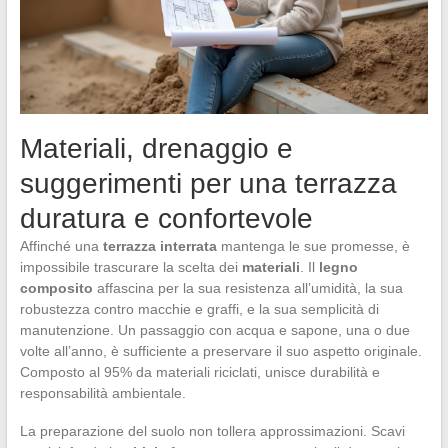
Materiali, drenaggio e
suggerimenti per una terrazza
duratura e confortevole
Affinché una
terrazza interrata
mantenga le sue promesse, è
impossibile trascurare la scelta dei
materiali
. Il
legno
composito
affascina per la sua resistenza all’umidità, la sua
robustezza contro macchie e graffi, e la sua semplicità di
manutenzione. Un passaggio con acqua e sapone, una o due
volte all’anno, è sufficiente a preservare il suo aspetto originale.
Composto al 95% da materiali riciclati, unisce durabilità e
responsabilità ambientale.
La preparazione del suolo non tollera approssimazioni. Scavi