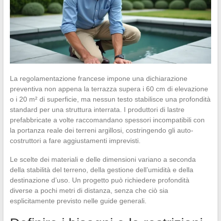
La regolamentazione francese impone una dichiarazione
preventiva non appena la terrazza supera i 60 cm di elevazione
o i 20 m² di superficie, ma nessun testo stabilisce una profondità
standard per una struttura interrata. I produttori di lastre
prefabbricate a volte raccomandano spessori incompatibili con
la portanza reale dei terreni argillosi, costringendo gli auto-
costruttori a fare aggiustamenti imprevisti.
Le scelte dei materiali e delle dimensioni variano a seconda
della stabilità del terreno, della gestione dell’umidità e della
destinazione d’uso. Un progetto può richiedere profondità
diverse a pochi metri di distanza, senza che ciò sia
esplicitamente previsto nelle guide generali.