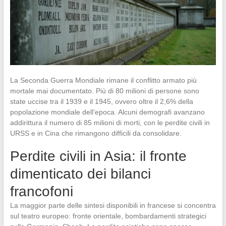
La Seconda Guerra Mondiale rimane il conflitto armato più
mortale mai documentato. Più di 80 milioni di persone sono
state uccise tra il 1939 e il 1945, ovvero oltre il 2,6% della
popolazione mondiale dell’epoca. Alcuni demografi avanzano
addirittura il numero di 85 milioni di morti, con le perdite civili in
URSS e in Cina che rimangono difficili da consolidare.
Perdite civili in Asia: il fronte
dimenticato dei bilanci
francofoni
La maggior parte delle sintesi disponibili in francese si concentra
sul teatro europeo: fronte orientale, bombardamenti strategici