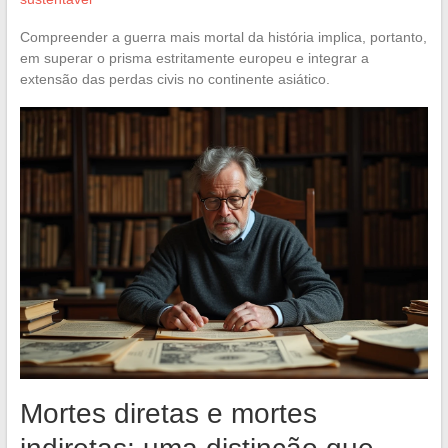
Compreender a guerra mais mortal da história implica, portanto,
em superar o prisma estritamente europeu e integrar a
extensão das perdas civis no continente asiático.
Mortes diretas e mortes