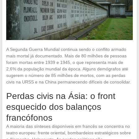
A Segunda Guerra Mundial continua sendo o conflito armado
mais mortal já documentado. Mais de 80 milhões de pessoas
foram mortas entre 1939 e 1945, o que representa mais de
2,6% da população mundial da época. Alguns demógrafos até
sugerem o número de 85 milhões de mortos, com as perdas
civis na URSS e na China permanecendo difíceis de consolidar.
Perdas civis na Ásia: o front
esquecido dos balanços
francófonos
A maioria das sínteses disponíveis em francês se concentra no
teatro europeu: frente oriental, bombardeios estratégicos sobre