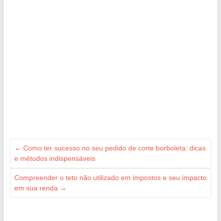
←
Como ter sucesso no seu pedido de corte borboleta: dicas
e métodos indispensáveis
Compreender o teto não utilizado em impostos e seu impacto
em sua renda
→