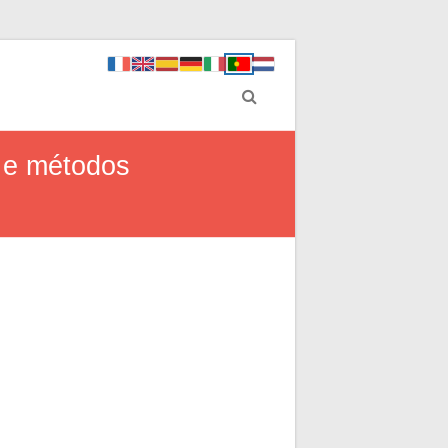
s e métodos