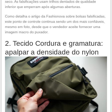
seco. As falsificações usam trilhos dentados de qualidade
inferior que emperram após algumas aberturas.
Como detalha o artigo da Fashionova sobre bolsas falsificadas,
este ponto de controle continua sendo um dos mais confiáveis,
mesmo em foto, desde que o vendedor aceite fornecer uma
imagem macro do puxador.
2. Tecido Cordura e gramatura:
apalpar a densidade do nylon