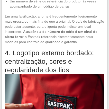
Um número de série ou referência do produto, às vezes
acompanhado de um código de barras
Em uma falsificação, a fonte é frequentemente ligeiramente
mais grossa ou mais fina do que a original. O país de fabricação
pode estar ausente, ou a etiqueta pode indicar um local
incoerente.
A ausência de número de série é um sinal de
alerta forte
: a Eastpak referencia sistematicamente seus
modelos para controle de qualidade e garantia.
4. Logotipo externo bordado:
centralização, cores e
regularidade dos fios