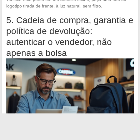
logotipo tirada de frente, à luz natural, sem filtro.
5. Cadeia de compra, garantia e
política de devolução:
autenticar o vendedor, não
apenas a bolsa