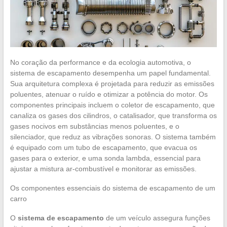
No coração da performance e da ecologia automotiva, o
sistema de escapamento desempenha um papel fundamental.
Sua arquitetura complexa é projetada para reduzir as emissões
poluentes, atenuar o ruído e otimizar a potência do motor. Os
componentes principais incluem o coletor de escapamento, que
canaliza os gases dos cilindros, o catalisador, que transforma os
gases nocivos em substâncias menos poluentes, e o
silenciador, que reduz as vibrações sonoras. O sistema também
é equipado com um tubo de escapamento, que evacua os
gases para o exterior, e uma sonda lambda, essencial para
ajustar a mistura ar-combustível e monitorar as emissões.
Os componentes essenciais do sistema de escapamento de um
carro
O
sistema de escapamento
de um veículo assegura funções