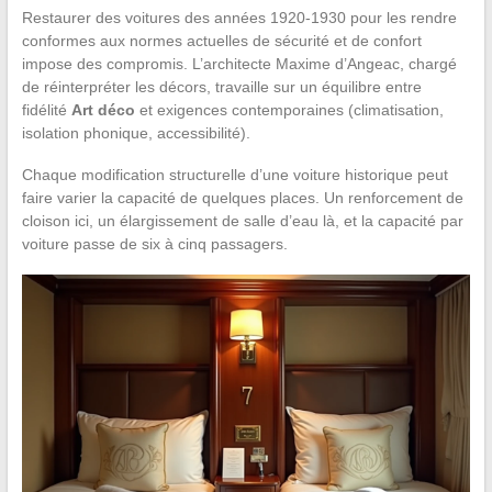
Restaurer des voitures des années 1920-1930 pour les rendre
conformes aux normes actuelles de sécurité et de confort
impose des compromis. L’architecte Maxime d’Angeac, chargé
de réinterpréter les décors, travaille sur un équilibre entre
fidélité
Art déco
et exigences contemporaines (climatisation,
isolation phonique, accessibilité).
Chaque modification structurelle d’une voiture historique peut
faire varier la capacité de quelques places. Un renforcement de
cloison ici, un élargissement de salle d’eau là, et la capacité par
voiture passe de six à cinq passagers.