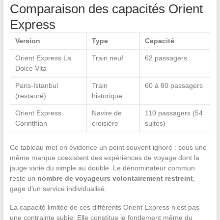
Comparaison des capacités Orient
Express
Version
Type
Capacité
Orient Express La
Train neuf
62 passagers
Dolce Vita
Paris-Istanbul
Train
60 à 80 passagers
(restauré)
historique
Orient Express
Navire de
110 passagers (54
Corinthian
croisière
suites)
Ce tableau met en évidence un point souvent ignoré : sous une
même marque coexistent des expériences de voyage dont la
jauge varie du simple au double. Le dénominateur commun
reste un
nombre de voyageurs volontairement restreint
,
gage d’un service individualisé.
La capacité limitée de ces différents Orient Express n’est pas
une contrainte subie. Elle constitue le fondement même du