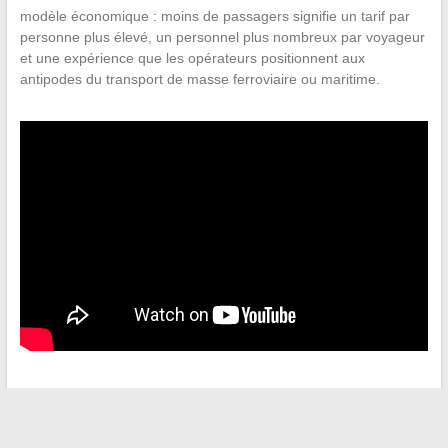
modèle économique : moins de passagers signifie un tarif par
personne plus élevé, un personnel plus nombreux par voyageur
et une expérience que les opérateurs positionnent aux
antipodes du transport de masse ferroviaire ou maritime.