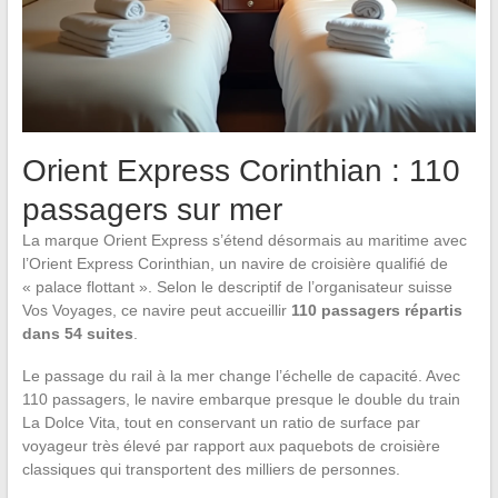
Orient Express Corinthian : 110
passagers sur mer
La marque Orient Express s’étend désormais au maritime avec
l’Orient Express Corinthian, un navire de croisière qualifié de
« palace flottant ». Selon le descriptif de l’organisateur suisse
Vos Voyages, ce navire peut accueillir
110 passagers répartis
dans 54 suites
.
Le passage du rail à la mer change l’échelle de capacité. Avec
110 passagers, le navire embarque presque le double du train
La Dolce Vita, tout en conservant un ratio de surface par
voyageur très élevé par rapport aux paquebots de croisière
classiques qui transportent des milliers de personnes.