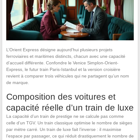
L’Orient Express désigne aujourd’hui plusieurs projets
ferroviaires et maritimes distincts, chacun avec une capacité
d’accueil différente. Confondre le Venice Simplon-Orient-
Express, le futur train Paris-Istanbul et la version croisière
revient à comparer trois véhicules qui ne partagent qu’un nom
de marque.
Composition des voitures et
capacité réelle d’un train de luxe
La capacité d’un train de prestige ne se calcule pas comme
celle d’un TGV. Un train classique optimise le nombre de sièges
par mètre carré. Un train de luxe fait l’inverse : il maximise
l’espace par passager, ce qui réduit drastiquement le nombre de