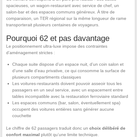
spacieuses, un wagon-restaurant avec service de chef, un
salon-bar et des espaces communs généreux. À titre de
comparaison, un TER régional sur la même longueur de rame
transporterait plusieurs centaines de voyageurs.
Pourquoi 62 et pas davantage
Le positionnement ultra-luxe impose des contraintes
d’aménagement strictes :
Chaque suite dispose d’un espace nuit, d’un coin salon et
d’une salle d’eau privative, ce qui consomme la surface de
plusieurs compartiments classiques
Les voitures-restaurants doivent pouvoir asseoir tous les
passagers en un seul service, avec un espacement entre
tables incompatible avec la restauration ferroviaire standard
Les espaces communs (bar, salon, éventuellement spa)
occupent des voitures entières sans générer aucune
couchette
Le chiffre de 62 passagers traduit donc un
choix délibéré de
confort maximal
plutôt qu’une limite technique.