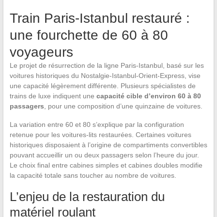
Train Paris-Istanbul restauré :
une fourchette de 60 à 80
voyageurs
Le projet de résurrection de la ligne Paris-Istanbul, basé sur les
voitures historiques du Nostalgie-Istanbul-Orient-Express, vise
une capacité légèrement différente. Plusieurs spécialistes de
trains de luxe indiquent une
capacité cible d’environ 60 à 80
passagers
, pour une composition d’une quinzaine de voitures.
La variation entre 60 et 80 s’explique par la configuration
retenue pour les voitures-lits restaurées. Certaines voitures
historiques disposaient à l’origine de compartiments convertibles
pouvant accueillir un ou deux passagers selon l’heure du jour.
Le choix final entre cabines simples et cabines doubles modifie
la capacité totale sans toucher au nombre de voitures.
L’enjeu de la restauration du
matériel roulant