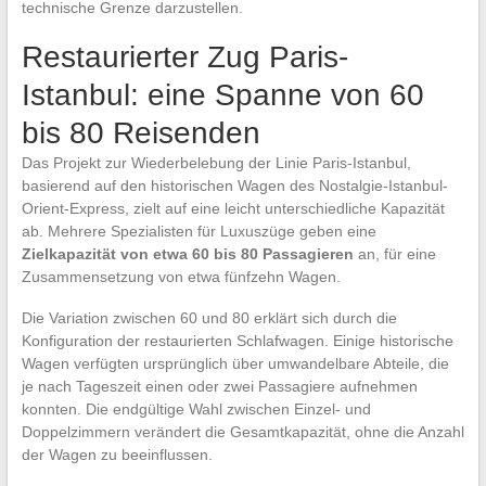
technische Grenze darzustellen.
Restaurierter Zug Paris-
Istanbul: eine Spanne von 60
bis 80 Reisenden
Das Projekt zur Wiederbelebung der Linie Paris-Istanbul,
basierend auf den historischen Wagen des Nostalgie-Istanbul-
Orient-Express, zielt auf eine leicht unterschiedliche Kapazität
ab. Mehrere Spezialisten für Luxuszüge geben eine
Zielkapazität von etwa 60 bis 80 Passagieren
an, für eine
Zusammensetzung von etwa fünfzehn Wagen.
Die Variation zwischen 60 und 80 erklärt sich durch die
Konfiguration der restaurierten Schlafwagen. Einige historische
Wagen verfügten ursprünglich über umwandelbare Abteile, die
je nach Tageszeit einen oder zwei Passagiere aufnehmen
konnten. Die endgültige Wahl zwischen Einzel- und
Doppelzimmern verändert die Gesamtkapazität, ohne die Anzahl
der Wagen zu beeinflussen.