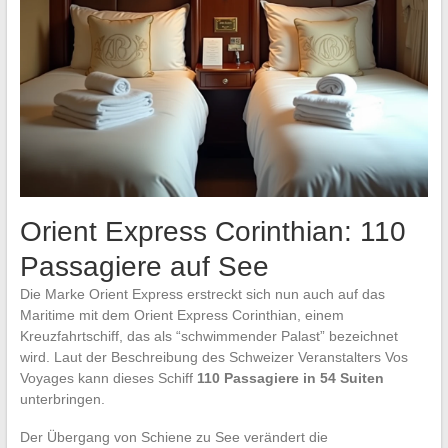
Orient Express Corinthian: 110
Passagiere auf See
Die Marke Orient Express erstreckt sich nun auch auf das
Maritime mit dem Orient Express Corinthian, einem
Kreuzfahrtschiff, das als “schwimmender Palast” bezeichnet
wird. Laut der Beschreibung des Schweizer Veranstalters Vos
Voyages kann dieses Schiff
110 Passagiere in 54 Suiten
unterbringen.
Der Übergang von Schiene zu See verändert die