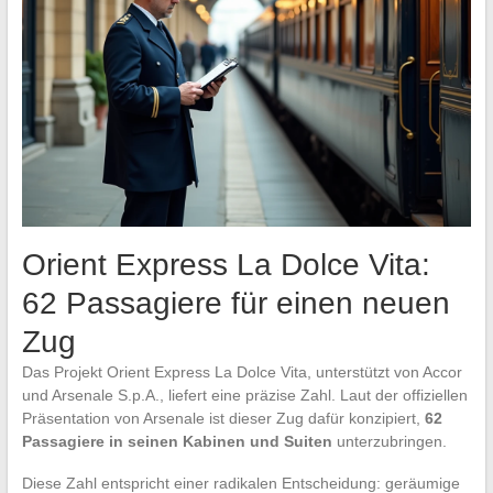
Orient Express La Dolce Vita:
62 Passagiere für einen neuen
Zug
Das Projekt Orient Express La Dolce Vita, unterstützt von Accor
und Arsenale S.p.A., liefert eine präzise Zahl. Laut der offiziellen
Präsentation von Arsenale ist dieser Zug dafür konzipiert,
62
Passagiere in seinen Kabinen und Suiten
unterzubringen.
Diese Zahl entspricht einer radikalen Entscheidung: geräumige