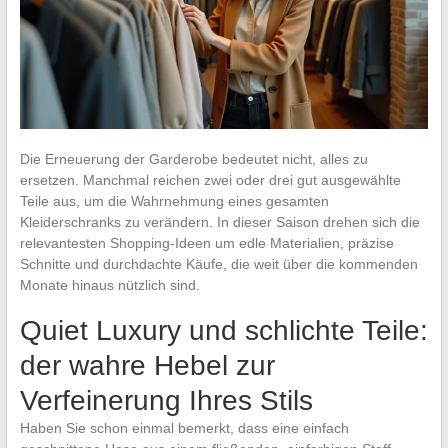
Die Erneuerung der Garderobe bedeutet nicht, alles zu
ersetzen. Manchmal reichen zwei oder drei gut ausgewählte
Teile aus, um die Wahrnehmung eines gesamten
Kleiderschranks zu verändern. In dieser Saison drehen sich die
relevantesten Shopping-Ideen um edle Materialien, präzise
Schnitte und durchdachte Käufe, die weit über die kommenden
Monate hinaus nützlich sind.
Quiet Luxury und schlichte Teile:
der wahre Hebel zur
Verfeinerung Ihres Stils
Haben Sie schon einmal bemerkt, dass eine einfach