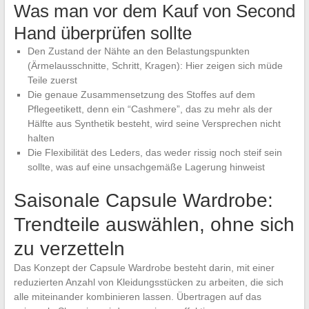
Was man vor dem Kauf von Second
Hand überprüfen sollte
Den Zustand der Nähte an den Belastungspunkten
(Ärmelausschnitte, Schritt, Kragen): Hier zeigen sich müde
Teile zuerst
Die genaue Zusammensetzung des Stoffes auf dem
Pflegeetikett, denn ein “Cashmere”, das zu mehr als der
Hälfte aus Synthetik besteht, wird seine Versprechen nicht
halten
Die Flexibilität des Leders, das weder rissig noch steif sein
sollte, was auf eine unsachgemäße Lagerung hinweist
Saisonale Capsule Wardrobe:
Trendteile auswählen, ohne sich
zu verzetteln
Das Konzept der Capsule Wardrobe besteht darin, mit einer
reduzierten Anzahl von Kleidungsstücken zu arbeiten, die sich
alle miteinander kombinieren lassen. Übertragen auf das