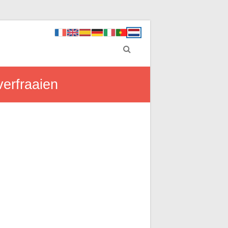
erfraaien