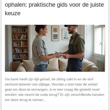
ophalen: praktische gids voor de juiste
keuze
Uw bank heeft zijn tijd gehad, de zitting zakt in en de stof
vertoont tekenen van slijtage. Voordat u snel naar de winkel
gaat om deze te vervangen, is er een vraag die gesteld moet
worden: wie neemt de oude terug? Er zijn verschillende kanalen
om deze terug te nemen…