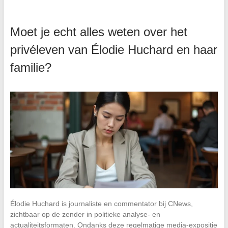
Moet je echt alles weten over het
privéleven van Élodie Huchard en haar
familie?
Élodie Huchard is journaliste en commentator bij CNews,
zichtbaar op de zender in politieke analyse- en
actualiteitsformaten. Ondanks deze regelmatige media-expositie