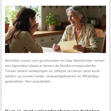
Berichten tussen een grootmoeder en haar kleindochter nemen
een bijzondere plaats in binnen de familiecorrespondentie.
Tussen tedere verklaringen en zelfspot circuleren deze korte
teksten op sociale media, verjaardagskaarten en WhatsApp-
gesprekken. Hun populariteit…