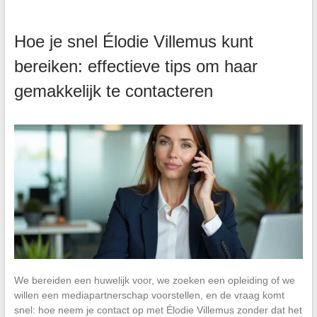
Hoe je snel Élodie Villemus kunt
bereiken: effectieve tips om haar
gemakkelijk te contacteren
We bereiden een huwelijk voor, we zoeken een opleiding of we
willen een mediapartnerschap voorstellen, en de vraag komt
snel: hoe neem je contact op met Élodie Villemus zonder dat het