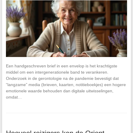
Een handgeschreven brief in een envelop is het krachtigste
middel om een intergenerationele band te verankeren.
Onderzoek in de gerontologie na de pandemie bevestigt dat
“langzame” media (brieven, kaarten, notitieboekjes) een hogere
emotionele waarde behouden dan digitale uitwisselingen,
omdat…