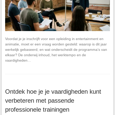
Voordat je je inschrijft voor een opleiding in entertainment en
animatie, moet er een vraag worden gesteld: waarop is dit jaar
werkelijk gebaseerd, en wat onderscheidt de programma’s van
elkaar? De onderwij inhoud, het werktempo en de
vaardigheden…
Ontdek hoe je je vaardigheden kunt
verbeteren met passende
professionele trainingen