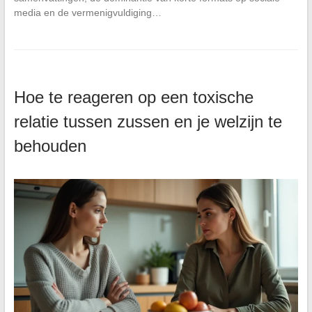
media en de vermenigvuldiging…
Hoe te reageren op een toxische
relatie tussen zussen en je welzijn te
behouden