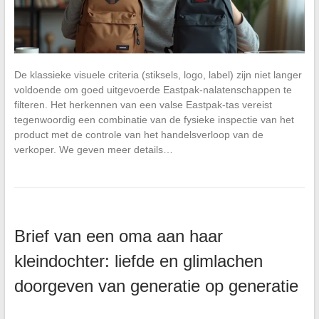
De klassieke visuele criteria (stiksels, logo, label) zijn niet langer
voldoende om goed uitgevoerde Eastpak-nalatenschappen te
filteren. Het herkennen van een valse Eastpak-tas vereist
tegenwoordig een combinatie van de fysieke inspectie van het
product met de controle van het handelsverloop van de
verkoper. We geven meer details…
Brief van een oma aan haar
kleindochter: liefde en glimlachen
doorgeven van generatie op generatie