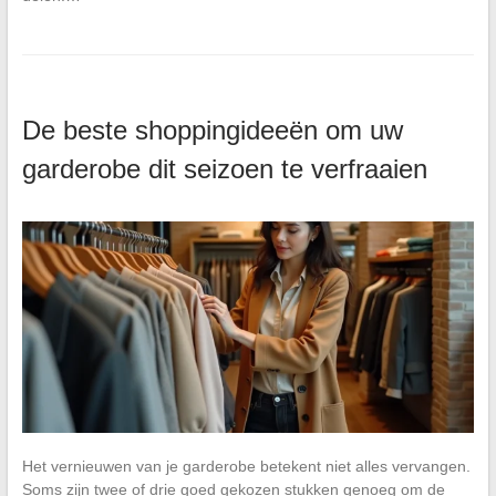
De beste shoppingideeën om uw
garderobe dit seizoen te verfraaien
Het vernieuwen van je garderobe betekent niet alles vervangen.
Soms zijn twee of drie goed gekozen stukken genoeg om de