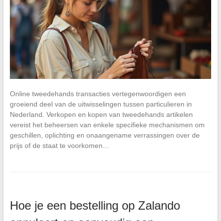
Online tweedehands transacties vertegenwoordigen een
groeiend deel van de uitwisselingen tussen particulieren in
Nederland. Verkopen en kopen van tweedehands artikelen
vereist het beheersen van enkele specifieke mechanismen om
geschillen, oplichting en onaangename verrassingen over de
prijs of de staat te voorkomen…
Hoe je een bestelling op Zalando