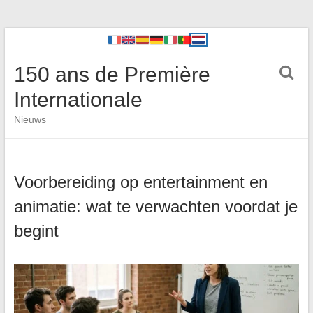
150 ans de Première
Internationale
Nieuws
Voorbereiding op entertainment en
animatie: wat te verwachten voordat je
begint