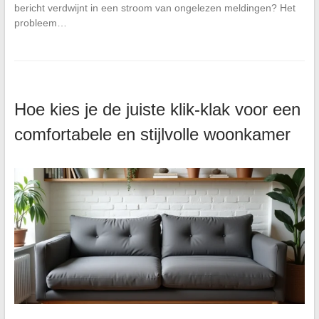
bericht verdwijnt in een stroom van ongelezen meldingen? Het
probleem…
Hoe kies je de juiste klik-klak voor een
comfortabele en stijlvolle woonkamer