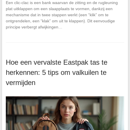
Een clic-clac is een bank waarvan de zitting en de rugleuning
plat uitklappen om een slaapplaats te vormen, dankzij een
mechanisme dat in twee stappen werkt (een “klik” om te
ontgrendelen, een “klak” om uit te klappen). Dit eenvoudige
principe verbergt afwijkingen…
Hoe een vervalste Eastpak tas te
herkennen: 5 tips om valkuilen te
vermijden