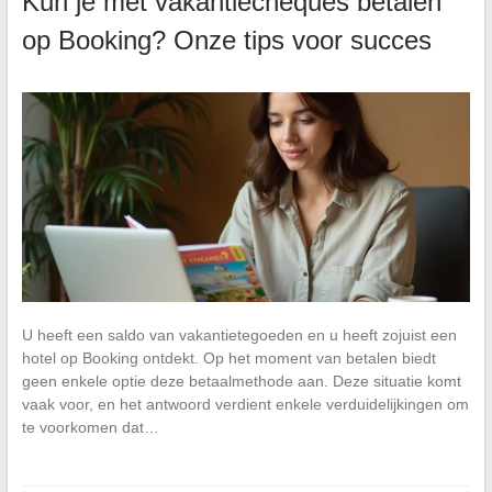
Kun je met vakantiecheques betalen
op Booking? Onze tips voor succes
U heeft een saldo van vakantietegoeden en u heeft zojuist een
hotel op Booking ontdekt. Op het moment van betalen biedt
geen enkele optie deze betaalmethode aan. Deze situatie komt
vaak voor, en het antwoord verdient enkele verduidelijkingen om
te voorkomen dat…