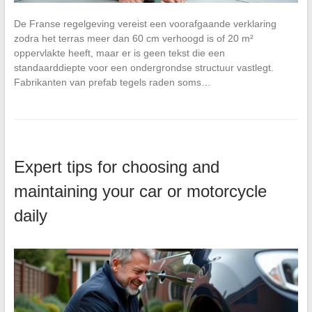
De Franse regelgeving vereist een voorafgaande verklaring
zodra het terras meer dan 60 cm verhoogd is of 20 m²
oppervlakte heeft, maar er is geen tekst die een
standaarddiepte voor een ondergrondse structuur vastlegt.
Fabrikanten van prefab tegels raden soms…
Expert tips for choosing and
maintaining your car or motorcycle
daily