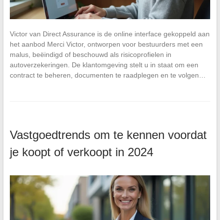
Victor van Direct Assurance is de online interface gekoppeld aan
het aanbod Merci Victor, ontworpen voor bestuurders met een
malus, beëindigd of beschouwd als risicoprofielen in
autoverzekeringen. De klantomgeving stelt u in staat om een
contract te beheren, documenten te raadplegen en te volgen…
Vastgoedtrends om te kennen voordat
je koopt of verkoopt in 2024