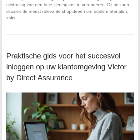
uitstraling van een hele kledingkast te veranderen. Dit seizoen
draaien de meest relevante shopideeën om edele materialen,
snits…
Praktische gids voor het succesvol
inloggen op uw klantomgeving Victor
by Direct Assurance