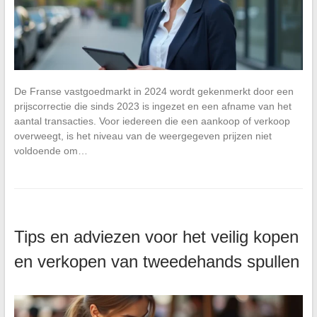
De Franse vastgoedmarkt in 2024 wordt gekenmerkt door een
prijscorrectie die sinds 2023 is ingezet en een afname van het
aantal transacties. Voor iedereen die een aankoop of verkoop
overweegt, is het niveau van de weergegeven prijzen niet
voldoende om…
Tips en adviezen voor het veilig kopen
en verkopen van tweedehands spullen