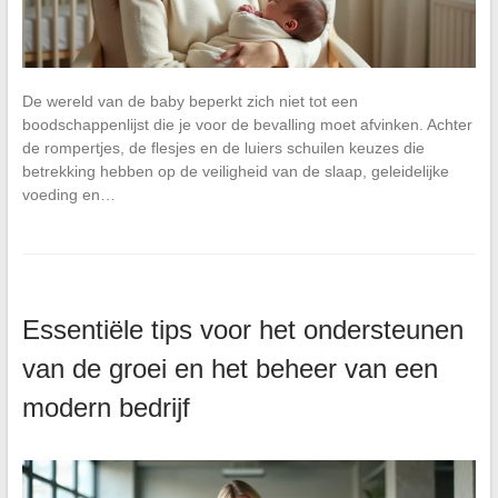
De wereld van de baby beperkt zich niet tot een
boodschappenlijst die je voor de bevalling moet afvinken. Achter
de rompertjes, de flesjes en de luiers schuilen keuzes die
betrekking hebben op de veiligheid van de slaap, geleidelijke
voeding en…
Essentiële tips voor het ondersteunen
van de groei en het beheer van een
modern bedrijf