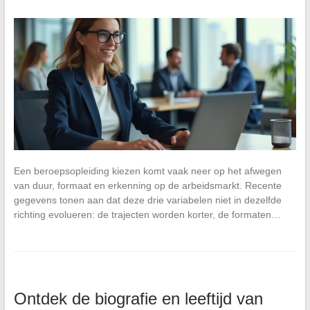
Een beroepsopleiding kiezen komt vaak neer op het afwegen
van duur, formaat en erkenning op de arbeidsmarkt. Recente
gegevens tonen aan dat deze drie variabelen niet in dezelfde
richting evolueren: de trajecten worden korter, de formaten…
Ontdek de biografie en leeftijd van