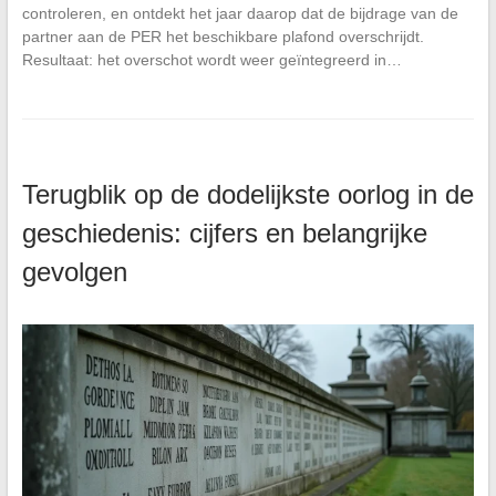
controleren, en ontdekt het jaar daarop dat de bijdrage van de
partner aan de PER het beschikbare plafond overschrijdt.
Resultaat: het overschot wordt weer geïntegreerd in…
Terugblik op de dodelijkste oorlog in de
geschiedenis: cijfers en belangrijke
gevolgen