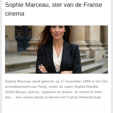
Sophie Marceau, ster van de Franse
cinema
Sophie Marceau werd geboren op 17 november 1966 in het 15e
arrondissement van Parijs, onder de naam Sophie Danièle
Sylvie Maupu. Actrice, regisseur en auteur, ze neemt al meer
dan… een unieke plaats in binnen het Franse filmlandschap.