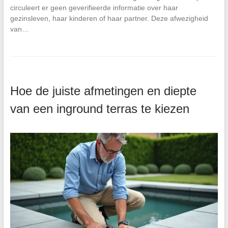
circuleert er geen geverifieerde informatie over haar
gezinsleven, haar kinderen of haar partner. Deze afwezigheid
van…
Hoe de juiste afmetingen en diepte
van een inground terras te kiezen