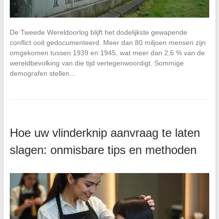
De Tweede Wereldoorlog blijft het dodelijkste gewapende
conflict ooit gedocumenteerd. Meer dan 80 miljoen mensen zijn
omgekomen tussen 1939 en 1945, wat meer dan 2,6 % van de
wereldbevolking van die tijd vertegenwoordigt. Sommige
demografen stellen…
Hoe uw vlinderknip aanvraag te laten
slagen: onmisbare tips en methoden