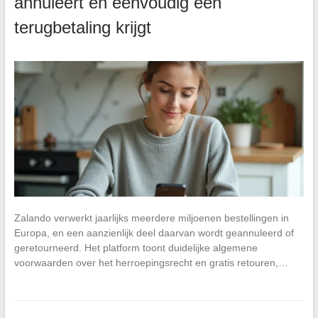
annuleert en eenvoudig een
terugbetaling krijgt
Zalando verwerkt jaarlijks meerdere miljoenen bestellingen in
Europa, en een aanzienlijk deel daarvan wordt geannuleerd of
geretourneerd. Het platform toont duidelijke algemene
voorwaarden over het herroepingsrecht en gratis retouren,…