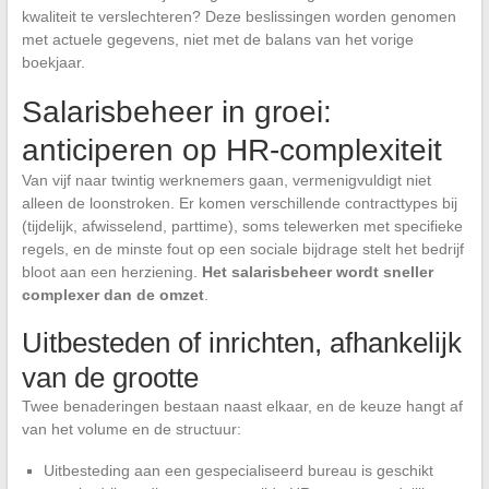
kwaliteit te verslechteren? Deze beslissingen worden genomen
met actuele gegevens, niet met de balans van het vorige
boekjaar.
Salarisbeheer in groei:
anticiperen op HR-complexiteit
Van vijf naar twintig werknemers gaan, vermenigvuldigt niet
alleen de loonstroken. Er komen verschillende contracttypes bij
(tijdelijk, afwisselend, parttime), soms telewerken met specifieke
regels, en de minste fout op een sociale bijdrage stelt het bedrijf
bloot aan een herziening.
Het salarisbeheer wordt sneller
complexer dan de omzet
.
Uitbesteden of inrichten, afhankelijk
van de grootte
Twee benaderingen bestaan naast elkaar, en de keuze hangt af
van het volume en de structuur:
Uitbesteding aan een gespecialiseerd bureau is geschikt