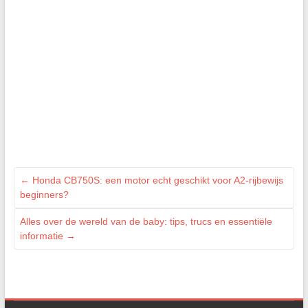
←
Honda CB750S: een motor echt geschikt voor A2-rijbewijs
beginners?
Alles over de wereld van de baby: tips, trucs en essentiële
informatie
→