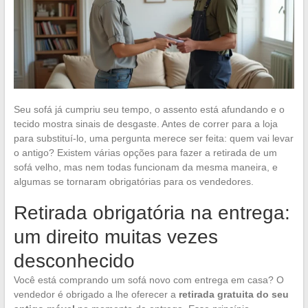
Seu sofá já cumpriu seu tempo, o assento está afundando e o
tecido mostra sinais de desgaste. Antes de correr para a loja
para substituí-lo, uma pergunta merece ser feita: quem vai levar
o antigo? Existem várias opções para fazer a retirada de um
sofá velho, mas nem todas funcionam da mesma maneira, e
algumas se tornaram obrigatórias para os vendedores.
Retirada obrigatória na entrega:
um direito muitas vezes
desconhecido
Você está comprando um sofá novo com entrega em casa? O
vendedor é obrigado a lhe oferecer a
retirada gratuita do seu