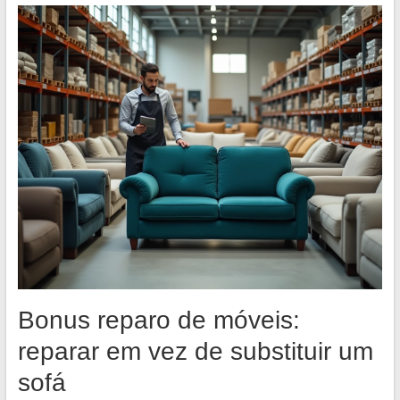
Bonus reparo de móveis:
reparar em vez de substituir um
sofá