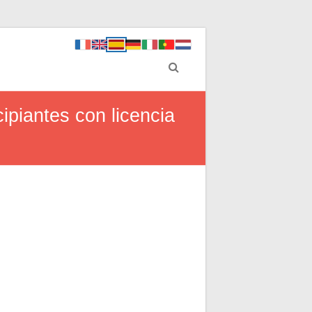
piantes con licencia