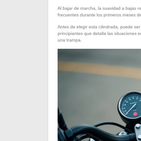
Al bajar de marcha, la suavidad a bajas r
frecuentes durante los primeros meses d
Antes de elegir esta cilindrada, puede se
principiantes que detalla las situaciones 
una trampa.